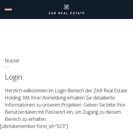
Nutzer
Login
Herzlich willkommen im Login-Bereich der ZAR Real Estate
Holding. Mit Ihrer Anmeldung erhalten Sie detaillierte
Informationen zu unseren Projekten. Geben Sie bitte Ihre
Benutzerdaten mit Passwort ein, um Zugang zu diesem
Bereich zu erhalten.
[ultimatemember form_id=“923″]